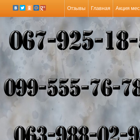
Отзывы
Главная
Акция мес