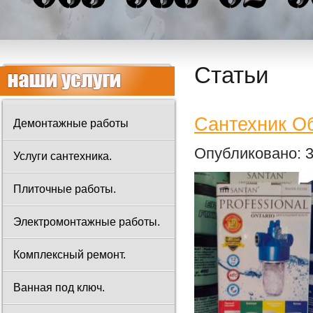
Статьи
Сантехник О
Демонтажные работы
Опубликовано: 3
Услуги сантехника.
Плиточные работы.
Электромонтажные работы.
Комплексный ремонт.
Ванная под ключ.