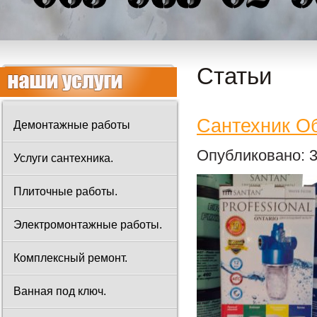
Статьи
Сантехник О
Демонтажные работы
Опубликовано: 3
Услуги сантехника.
Плиточные работы.
Электромонтажные работы.
Комплексный ремонт.
Ванная под ключ.