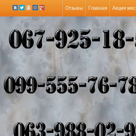
Отзывы
Главная
Акция мес